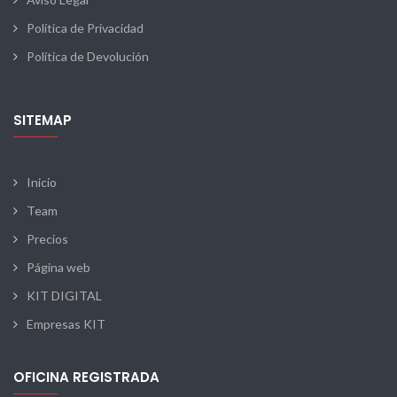
Política de Privacidad
Política de Devolución
SITEMAP
Inicio
Team
Precios
Página web
KIT DIGITAL
Empresas KIT
OFICINA REGISTRADA