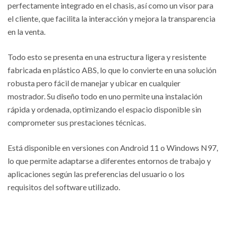
perfectamente integrado en el chasis, así como un visor para
el cliente, que facilita la interacción y mejora la transparencia
en la venta.
Todo esto se presenta en una estructura ligera y resistente
fabricada en plástico ABS, lo que lo convierte en una solución
robusta pero fácil de manejar y ubicar en cualquier
mostrador. Su diseño todo en uno permite una instalación
rápida y ordenada, optimizando el espacio disponible sin
comprometer sus prestaciones técnicas.
Está disponible en versiones con Android 11 o Windows N97,
lo que permite adaptarse a diferentes entornos de trabajo y
aplicaciones según las preferencias del usuario o los
requisitos del software utilizado.