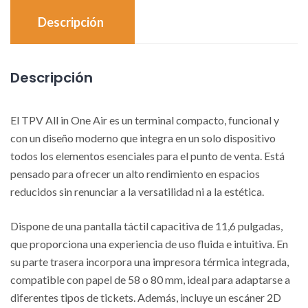
Descripción
Descripción
El TPV All in One Air es un terminal compacto, funcional y
con un diseño moderno que integra en un solo dispositivo
todos los elementos esenciales para el punto de venta. Está
pensado para ofrecer un alto rendimiento en espacios
reducidos sin renunciar a la versatilidad ni a la estética.
Dispone de una pantalla táctil capacitiva de 11,6 pulgadas,
que proporciona una experiencia de uso fluida e intuitiva. En
su parte trasera incorpora una impresora térmica integrada,
compatible con papel de 58 o 80 mm, ideal para adaptarse a
diferentes tipos de tickets. Además, incluye un escáner 2D