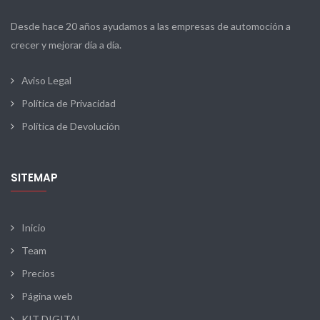
Desde hace 20 años ayudamos a las empresas de automoción a
crecer y mejorar día a día.
Aviso Legal
Política de Privacidad
Política de Devolución
SITEMAP
Inicio
Team
Precios
Página web
KIT DIGITAL