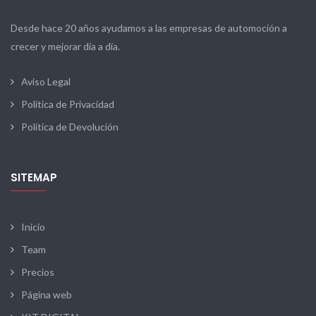
Desde hace 20 años ayudamos a las empresas de automoción a
crecer y mejorar día a día.
Aviso Legal
Política de Privacidad
Política de Devolución
SITEMAP
Inicio
Team
Precios
Página web