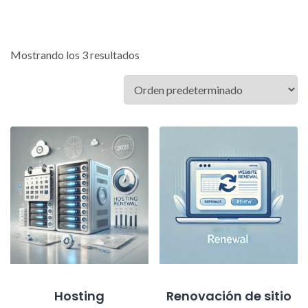
Mostrando los 3 resultados
Hosting
Renovación de sitio