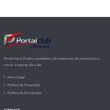
Desde hace 20 años ayudamos a las empresas de automoción a
crecer y mejorar día a día.
Aviso Legal
Política de Privacidad
Política de Devolución